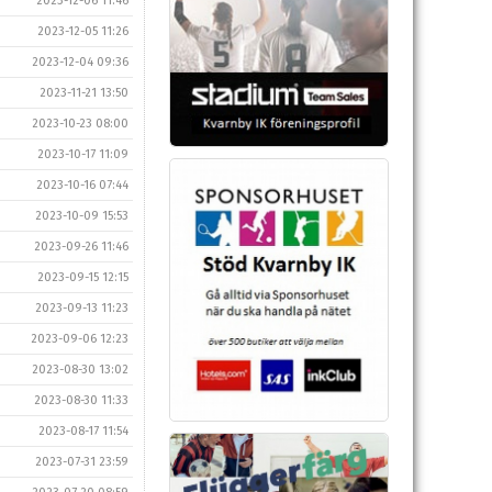
2023-12-06 11:46
2023-12-05 11:26
2023-12-04 09:36
2023-11-21 13:50
2023-10-23 08:00
2023-10-17 11:09
2023-10-16 07:44
2023-10-09 15:53
2023-09-26 11:46
2023-09-15 12:15
2023-09-13 11:23
2023-09-06 12:23
2023-08-30 13:02
2023-08-30 11:33
2023-08-17 11:54
2023-07-31 23:59