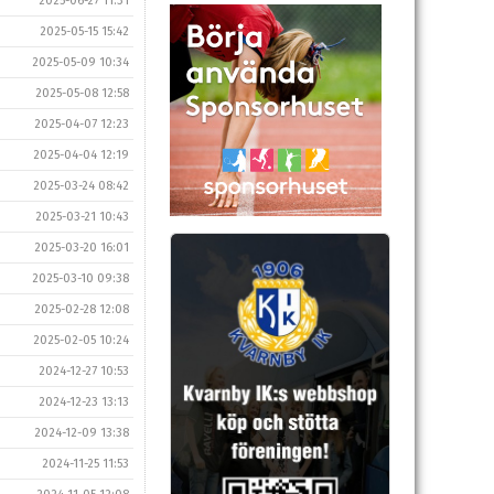
2025-06-27 11:31
2025-05-15 15:42
2025-05-09 10:34
2025-05-08 12:58
2025-04-07 12:23
2025-04-04 12:19
2025-03-24 08:42
2025-03-21 10:43
2025-03-20 16:01
2025-03-10 09:38
2025-02-28 12:08
2025-02-05 10:24
2024-12-27 10:53
2024-12-23 13:13
2024-12-09 13:38
2024-11-25 11:53