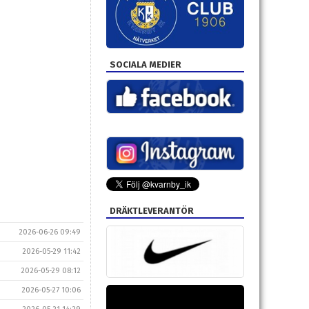
SOCIALA MEDIER
DRÄKTLEVERANTÖR
2026-06-26 09:49
2026-05-29 11:42
2026-05-29 08:12
2026-05-27 10:06