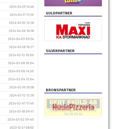
2024-04-25 14:46
GULDPARTNER
2024-04-17 11:20
2024-04-10 12:28
2024-04-06 16:18
2024-04-03 09:54
2024-03-28 10:27
SILVERPARTNER
2024-03-13 10:06
2024-03-08 10:04
2024-03-06 14:30
2024-03-04 12:04
2024-02-16 10:58
BRONSPARTNER
2024-02-12 12:28
2024-02-07 17:49
2024-01-18 09:47
2024-01-02 09:40
2023-12-27 08:50