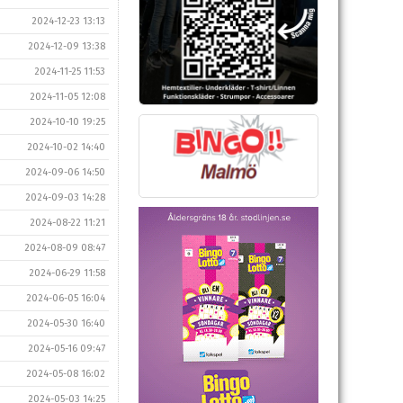
2024-12-23 13:13
2024-12-09 13:38
2024-11-25 11:53
2024-11-05 12:08
2024-10-10 19:25
2024-10-02 14:40
2024-09-06 14:50
2024-09-03 14:28
2024-08-22 11:21
2024-08-09 08:47
2024-06-29 11:58
2024-06-05 16:04
2024-05-30 16:40
2024-05-16 09:47
2024-05-08 16:02
2024-05-03 14:25