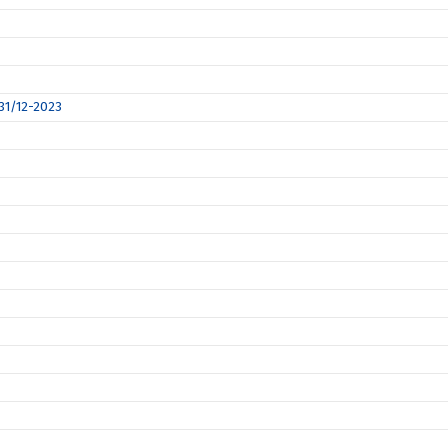
 31/12-2023