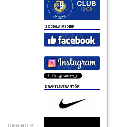
SOCIALA MEDIER
DRÄKTLEVERANTÖR
2026-06-26 09:49