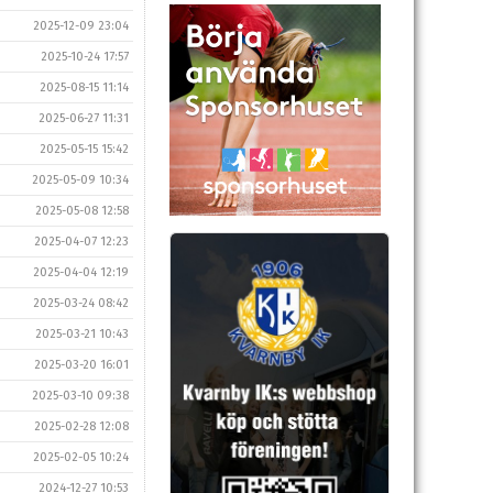
2025-12-09 23:04
2025-10-24 17:57
2025-08-15 11:14
2025-06-27 11:31
2025-05-15 15:42
2025-05-09 10:34
2025-05-08 12:58
2025-04-07 12:23
2025-04-04 12:19
2025-03-24 08:42
2025-03-21 10:43
2025-03-20 16:01
2025-03-10 09:38
2025-02-28 12:08
2025-02-05 10:24
2024-12-27 10:53