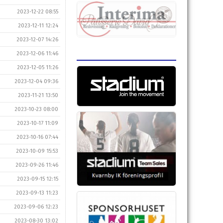
2023-12-22 08:55
2023-12-11 12:24
2023-12-07 14:26
2023-12-06 11:46
2023-12-05 11:26
2023-12-04 09:36
2023-11-21 13:50
2023-10-23 08:00
2023-10-17 11:09
2023-10-16 07:44
2023-10-09 15:53
2023-09-26 11:46
2023-09-15 12:15
2023-09-13 11:23
2023-09-06 12:23
2023-08-30 13:02