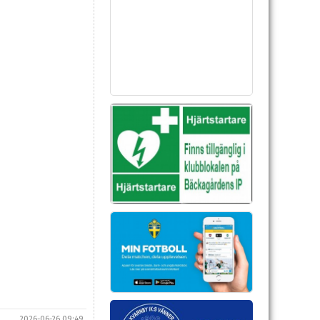
2026-06-26 09:49