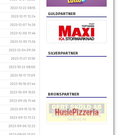
2023-12-22 08:55
GULDPARTNER
2023-12-11 12:24
2023-12-07 14:26
2023-12-06 11:46
2023-12-05 11:26
2023-12-04 09:36
SILVERPARTNER
2023-11-21 13:50
2023-10-23 08:00
2023-10-17 11:09
2023-10-16 07:44
2023-10-09 15:53
BRONSPARTNER
2023-09-26 11:46
2023-09-15 12:15
2023-09-13 11:23
2023-09-06 12:23
2023-08-30 13:02