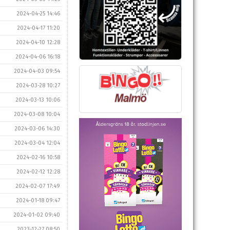
2024-04-25 14:46
2024-04-17 11:20
2024-04-10 12:28
2024-04-06 16:18
2024-04-03 09:54
2024-03-28 10:27
2024-03-13 10:06
2024-03-08 10:04
2024-03-06 14:30
2024-03-04 12:04
2024-02-16 10:58
2024-02-12 12:28
2024-02-07 17:49
2024-01-18 09:47
2024-01-02 09:40
2023-12-27 08:50