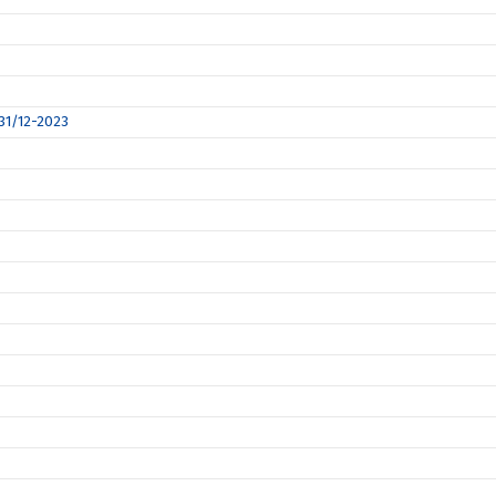
 31/12-2023