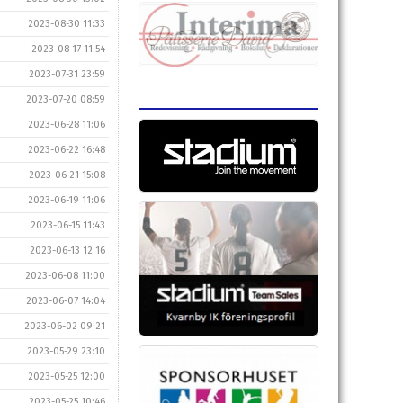
2023-08-30 11:33
2023-08-17 11:54
2023-07-31 23:59
2023-07-20 08:59
2023-06-28 11:06
2023-06-22 16:48
2023-06-21 15:08
2023-06-19 11:06
2023-06-15 11:43
2023-06-13 12:16
2023-06-08 11:00
2023-06-07 14:04
2023-06-02 09:21
2023-05-29 23:10
2023-05-25 12:00
2023-05-25 10:46