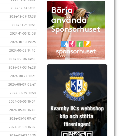
2024-12-23 13:13
2024-12-09 13:38
2024-11-25 11:53
2024-11-05 12:08
2024-10-10 19:25
2024-10-02 14:40
2024-09-06 14:50
2024-09-03 14:28
2024-08-22 11:21
2024-08-09 08:47
2024-06-29 11:58
2024-06-05 16:04
2024-05-30 16:40
2024-05-16 09:47
2024-05-08 16:02
2024-05-03 14:25