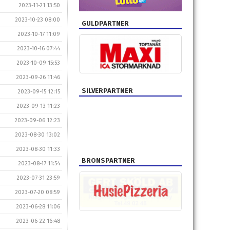
2023-11-21 13:50
2023-10-23 08:00
GULDPARTNER
2023-10-17 11:09
2023-10-16 07:44
2023-10-09 15:53
2023-09-26 11:46
SILVERPARTNER
2023-09-15 12:15
2023-09-13 11:23
2023-09-06 12:23
2023-08-30 13:02
2023-08-30 11:33
BRONSPARTNER
2023-08-17 11:54
2023-07-31 23:59
2023-07-20 08:59
2023-06-28 11:06
2023-06-22 16:48