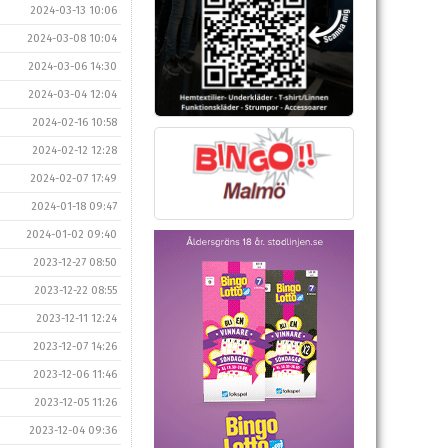
2024-03-13 10:06
2024-03-08 10:04
2024-03-06 14:30
2024-03-04 12:04
2024-02-16 10:58
2024-02-12 12:28
2024-02-07 17:49
2024-01-18 09:47
2024-01-02 09:40
2023-12-27 08:50
2023-12-22 08:55
2023-12-11 12:24
2023-12-07 14:26
2023-12-06 11:46
2023-12-05 11:26
2023-12-04 09:36