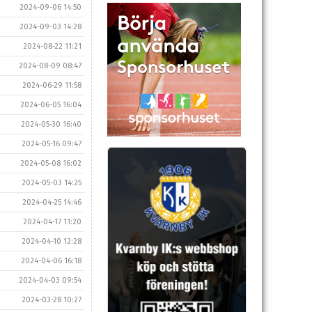
2024-09-06 14:50
2024-09-03 14:28
2024-08-22 11:21
2024-08-09 08:47
2024-06-29 11:58
2024-06-05 16:04
2024-05-30 16:40
2024-05-16 09:47
2024-05-08 16:02
2024-05-03 14:25
2024-04-25 14:46
2024-04-17 11:20
2024-04-10 12:28
2024-04-06 16:18
2024-04-03 09:54
2024-03-28 10:27