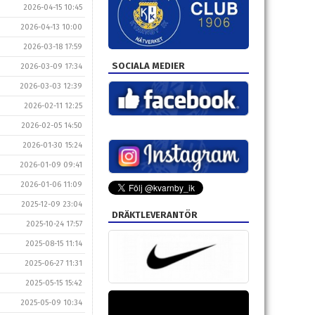
2026-04-15 10:45
2026-04-13 10:00
2026-03-18 17:59
SOCIALA MEDIER
2026-03-09 17:34
2026-03-03 12:39
2026-02-11 12:25
2026-02-05 14:50
2026-01-30 15:24
2026-01-09 09:41
2026-01-06 11:09
2025-12-09 23:04
DRÄKTLEVERANTÖR
2025-10-24 17:57
2025-08-15 11:14
2025-06-27 11:31
2025-05-15 15:42
2025-05-09 10:34