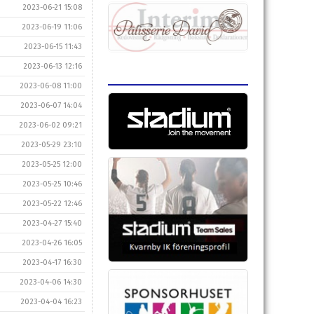
2023-06-21 15:08
2023-06-19 11:06
2023-06-15 11:43
2023-06-13 12:16
2023-06-08 11:00
2023-06-07 14:04
2023-06-02 09:21
2023-05-29 23:10
2023-05-25 12:00
2023-05-25 10:46
2023-05-22 12:46
2023-04-27 15:40
2023-04-26 16:05
2023-04-17 16:30
2023-04-06 14:30
2023-04-04 16:23