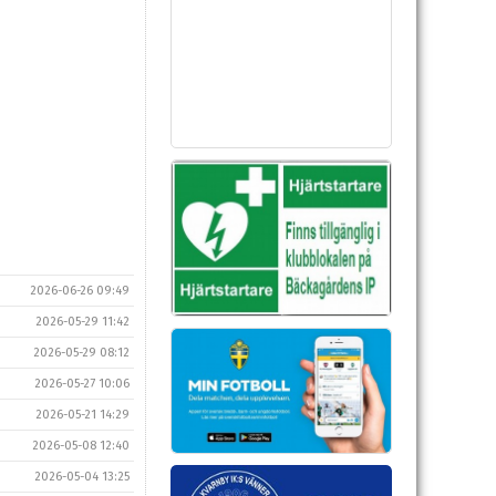
2026-06-26 09:49
2026-05-29 11:42
2026-05-29 08:12
2026-05-27 10:06
2026-05-21 14:29
2026-05-08 12:40
2026-05-04 13:25