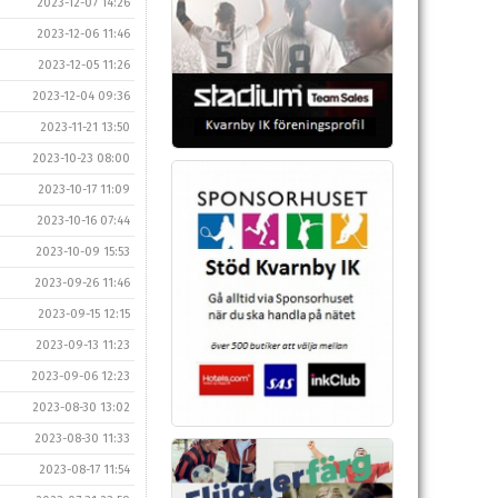
2023-12-07 14:26
2023-12-06 11:46
2023-12-05 11:26
2023-12-04 09:36
2023-11-21 13:50
2023-10-23 08:00
2023-10-17 11:09
2023-10-16 07:44
2023-10-09 15:53
2023-09-26 11:46
2023-09-15 12:15
2023-09-13 11:23
2023-09-06 12:23
2023-08-30 13:02
2023-08-30 11:33
2023-08-17 11:54