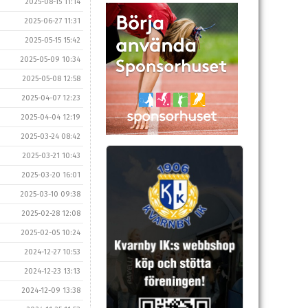
2025-08-15 11:14
2025-06-27 11:31
2025-05-15 15:42
2025-05-09 10:34
2025-05-08 12:58
2025-04-07 12:23
2025-04-04 12:19
2025-03-24 08:42
2025-03-21 10:43
2025-03-20 16:01
2025-03-10 09:38
2025-02-28 12:08
2025-02-05 10:24
2024-12-27 10:53
2024-12-23 13:13
2024-12-09 13:38