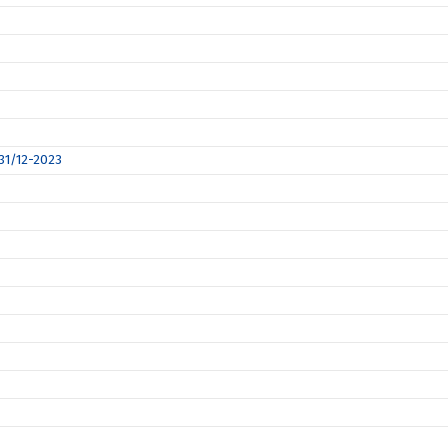
 31/12-2023