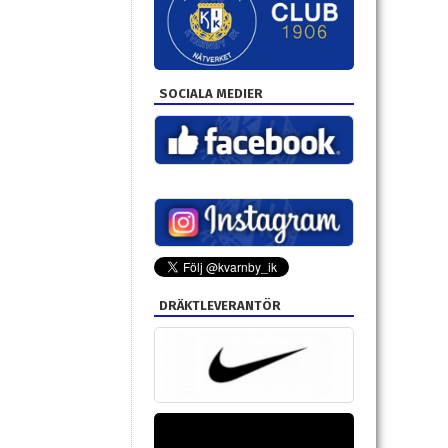
SOCIALA MEDIER
DRÄKTLEVERANTÖR