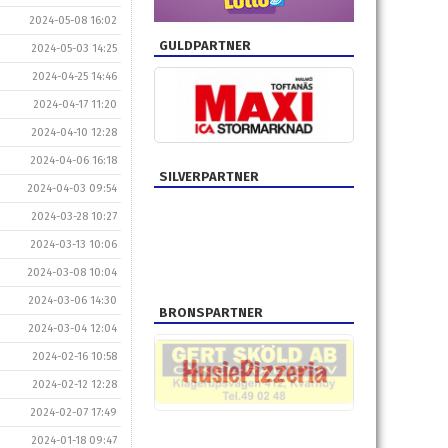
2024-05-08 16:02
GULDPARTNER
2024-05-03 14:25
2024-04-25 14:46
2024-04-17 11:20
2024-04-10 12:28
2024-04-06 16:18
SILVERPARTNER
2024-04-03 09:54
2024-03-28 10:27
2024-03-13 10:06
2024-03-08 10:04
2024-03-06 14:30
BRONSPARTNER
2024-03-04 12:04
2024-02-16 10:58
2024-02-12 12:28
2024-02-07 17:49
2024-01-18 09:47