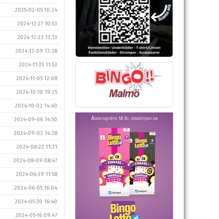
2025-02-05 10:24
2024-12-27 10:53
2024-12-23 13:13
2024-12-09 13:38
2024-11-25 11:53
2024-11-05 12:08
2024-10-10 19:25
2024-10-02 14:40
2024-09-06 14:50
2024-09-03 14:28
2024-08-22 11:21
2024-08-09 08:47
2024-06-29 11:58
2024-06-05 16:04
2024-05-30 16:40
2024-05-16 09:47