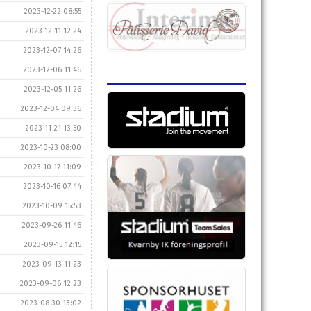
2023-12-22 08:55
2023-12-11 12:24
2023-12-07 14:26
2023-12-06 11:46
2023-12-05 11:26
2023-12-04 09:36
2023-11-21 13:50
2023-10-23 08:00
2023-10-17 11:09
2023-10-16 07:44
2023-10-09 15:53
2023-09-26 11:46
2023-09-15 12:15
2023-09-13 11:23
2023-09-06 12:23
2023-08-30 13:02