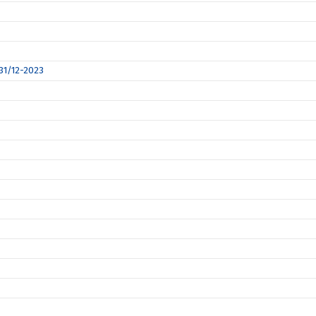
 31/12-2023