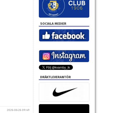
SOCIALA MEDIER
DRÄKTLEVERANTÖR
2026-06-26 09:49