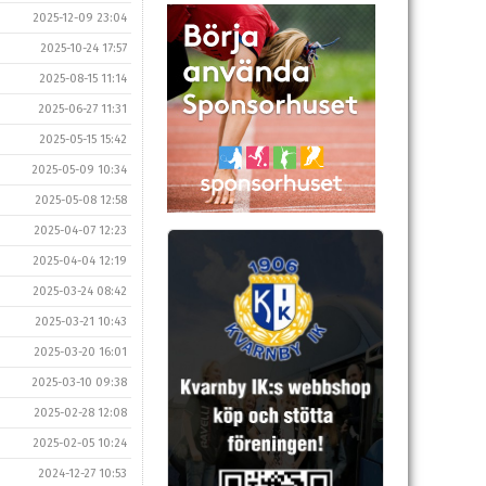
2025-12-09 23:04
2025-10-24 17:57
2025-08-15 11:14
2025-06-27 11:31
2025-05-15 15:42
2025-05-09 10:34
2025-05-08 12:58
2025-04-07 12:23
2025-04-04 12:19
2025-03-24 08:42
2025-03-21 10:43
2025-03-20 16:01
2025-03-10 09:38
2025-02-28 12:08
2025-02-05 10:24
2024-12-27 10:53