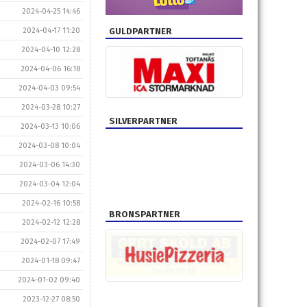
2024-04-25 14:46
2024-04-17 11:20
GULDPARTNER
2024-04-10 12:28
2024-04-06 16:18
2024-04-03 09:54
2024-03-28 10:27
SILVERPARTNER
2024-03-13 10:06
2024-03-08 10:04
2024-03-06 14:30
2024-03-04 12:04
2024-02-16 10:58
BRONSPARTNER
2024-02-12 12:28
2024-02-07 17:49
2024-01-18 09:47
2024-01-02 09:40
2023-12-27 08:50