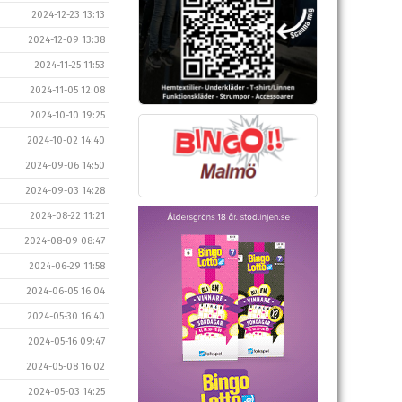
2024-12-23 13:13
2024-12-09 13:38
2024-11-25 11:53
2024-11-05 12:08
2024-10-10 19:25
2024-10-02 14:40
2024-09-06 14:50
2024-09-03 14:28
2024-08-22 11:21
2024-08-09 08:47
2024-06-29 11:58
2024-06-05 16:04
2024-05-30 16:40
2024-05-16 09:47
2024-05-08 16:02
2024-05-03 14:25