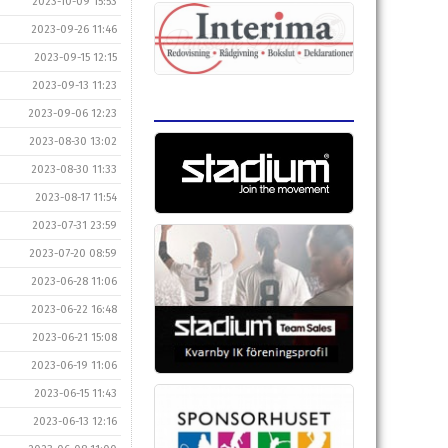
2023-10-09 15:53
2023-09-26 11:46
2023-09-15 12:15
2023-09-13 11:23
2023-09-06 12:23
2023-08-30 13:02
2023-08-30 11:33
2023-08-17 11:54
2023-07-31 23:59
2023-07-20 08:59
2023-06-28 11:06
2023-06-22 16:48
2023-06-21 15:08
2023-06-19 11:06
2023-06-15 11:43
2023-06-13 12:16