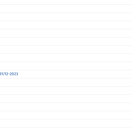
 31/12-2023