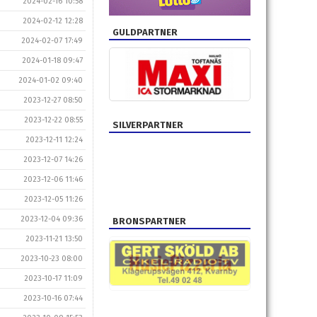
2024-02-16 10:58
2024-02-12 12:28
GULDPARTNER
2024-02-07 17:49
2024-01-18 09:47
2024-01-02 09:40
2023-12-27 08:50
2023-12-22 08:55
SILVERPARTNER
2023-12-11 12:24
2023-12-07 14:26
2023-12-06 11:46
2023-12-05 11:26
2023-12-04 09:36
BRONSPARTNER
2023-11-21 13:50
2023-10-23 08:00
2023-10-17 11:09
2023-10-16 07:44