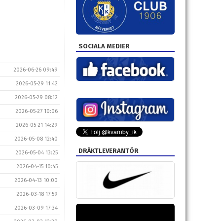
SOCIALA MEDIER
2026-06-26 09:49
2026-05-29 11:42
2026-05-29 08:12
2026-05-27 10:06
2026-05-21 14:29
2026-05-08 12:40
DRÄKTLEVERANTÖR
2026-05-04 13:25
2026-04-15 10:45
2026-04-13 10:00
2026-03-18 17:59
2026-03-09 17:34