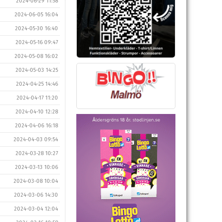
2024-06-29 11:58
2024-06-05 16:04
2024-05-30 16:40
2024-05-16 09:47
2024-05-08 16:02
2024-05-03 14:25
2024-04-25 14:46
2024-04-17 11:20
2024-04-10 12:28
2024-04-06 16:18
2024-04-03 09:54
2024-03-28 10:27
2024-03-13 10:06
2024-03-08 10:04
2024-03-06 14:30
2024-03-04 12:04