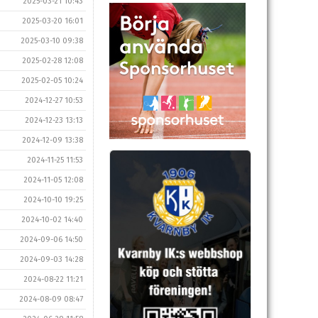
2025-03-21 10:43
2025-03-20 16:01
2025-03-10 09:38
2025-02-28 12:08
2025-02-05 10:24
2024-12-27 10:53
2024-12-23 13:13
2024-12-09 13:38
2024-11-25 11:53
2024-11-05 12:08
2024-10-10 19:25
2024-10-02 14:40
2024-09-06 14:50
2024-09-03 14:28
2024-08-22 11:21
2024-08-09 08:47