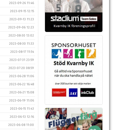
2023-09-26 11:46
2023-09-15 12:15
2023-09-13 11:23
2023-09-06 12:23
2023-08-30 13:02
2023-08-30 11:33
2023-08-17 11:54
2023-07-31 23:59
2023-07-20 08:59
2023-06-28 11:06
2023-06-22 16:48
2023-06-21 15:08
2023-06-19 11:06
2023-06-15 11:43
2023-06-13 12:16
2023-06-08 11:00