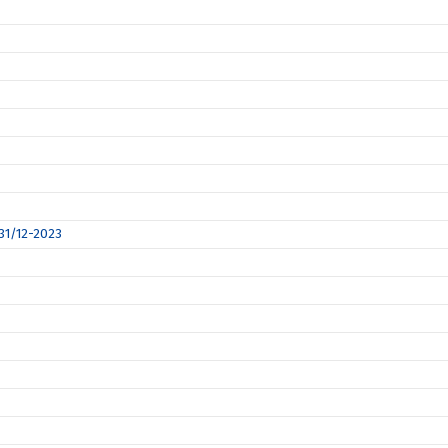
 31/12-2023