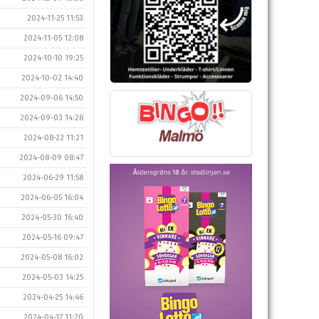
2024-11-25 11:53
2024-11-05 12:08
2024-10-10 19:25
2024-10-02 14:40
2024-09-06 14:50
2024-09-03 14:28
2024-08-22 11:21
2024-08-09 08:47
2024-06-29 11:58
2024-06-05 16:04
2024-05-30 16:40
2024-05-16 09:47
2024-05-08 16:02
2024-05-03 14:25
2024-04-25 14:46
2024-04-17 11:20