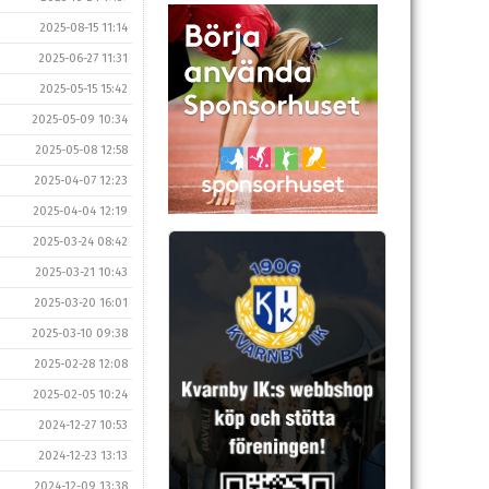
2025-08-15 11:14
2025-06-27 11:31
2025-05-15 15:42
2025-05-09 10:34
2025-05-08 12:58
2025-04-07 12:23
2025-04-04 12:19
2025-03-24 08:42
2025-03-21 10:43
2025-03-20 16:01
2025-03-10 09:38
2025-02-28 12:08
2025-02-05 10:24
2024-12-27 10:53
2024-12-23 13:13
2024-12-09 13:38