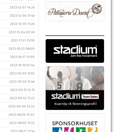
2023-12-07 14:26
2023-12-06 11:46
2023-12-05 11:26
2023-12-04 09:36
2023-11-21 13:50
2023-10-23 08:00
2023-10-17 11:09
2023-10-16 07:44
2023-10-09 15:53
2023-09-26 11:46
2023-09-15 12:15
2023-09-13 11:23
2023-09-06 12:23
2023-08-30 13:02
2023-08-30 11:33
2023-08-17 11:54