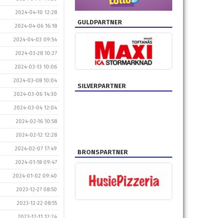
2024-04-10 12:28
GULDPARTNER
2024-04-06 16:18
2024-04-03 09:54
2024-03-28 10:27
2024-03-13 10:06
2024-03-08 10:04
SILVERPARTNER
2024-03-06 14:30
2024-03-04 12:04
2024-02-16 10:58
2024-02-12 12:28
2024-02-07 17:49
BRONSPARTNER
2024-01-18 09:47
2024-01-02 09:40
2023-12-27 08:50
2023-12-22 08:55
2023-12-11 12:24