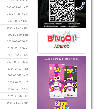
2024-10-02 14:40
2024-09-06 14:50
2024-09-03 14:28
2024-08-22 11:21
2024-08-09 08:47
2024-06-29 11:58
2024-06-05 16:04
2024-05-30 16:40
2024-05-16 09:47
2024-05-08 16:02
2024-05-03 14:25
2024-04-25 14:46
2024-04-17 11:20
2024-04-10 12:28
2024-04-06 16:18
2024-04-03 09:54