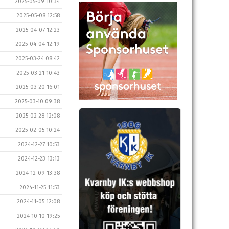
2025-05-09 10:34
2025-05-08 12:58
2025-04-07 12:23
2025-04-04 12:19
2025-03-24 08:42
2025-03-21 10:43
2025-03-20 16:01
2025-03-10 09:38
2025-02-28 12:08
2025-02-05 10:24
2024-12-27 10:53
2024-12-23 13:13
2024-12-09 13:38
2024-11-25 11:53
2024-11-05 12:08
2024-10-10 19:25