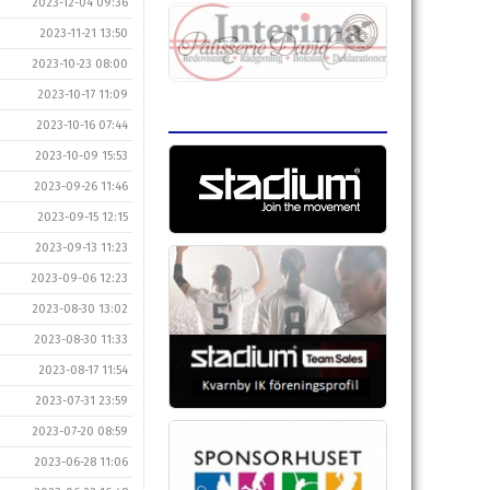
2023-12-04 09:36
2023-11-21 13:50
2023-10-23 08:00
2023-10-17 11:09
2023-10-16 07:44
2023-10-09 15:53
2023-09-26 11:46
2023-09-15 12:15
2023-09-13 11:23
2023-09-06 12:23
2023-08-30 13:02
2023-08-30 11:33
2023-08-17 11:54
2023-07-31 23:59
2023-07-20 08:59
2023-06-28 11:06