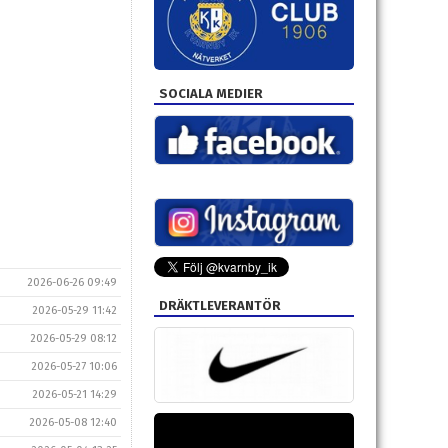
SOCIALA MEDIER
2026-06-26 09:49
DRÄKTLEVERANTÖR
2026-05-29 11:42
2026-05-29 08:12
2026-05-27 10:06
2026-05-21 14:29
2026-05-08 12:40