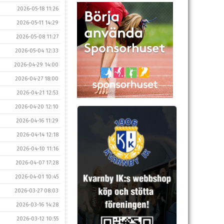
2026-05-18 11:26
2026-05-11 14:29
2026-05-08 11:27
2026-05-04 12:33
2026-04-29 14:00
2026-04-27 18:00
2026-04-21 12:53
2026-04-20 12:10
2026-04-16 11:29
2026-04-14 12:18
2026-04-10 11:16
2026-04-07 17:28
2026-04-01 10:45
2026-03-27 08:03
2026-03-16 14:28
2026-03-12 10:55