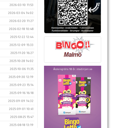
2026-03-10 11:53
2026-03-04 14:02
2026-02-20 11:27
2026-02-18 10:48
2025-12-22 12:44
2025-12-09 15:33
2025-11-20 16:27
2025-10-28 14:02
2025-10-06 11:35
2025-09-30 12:19
2025-09-23 15:14
2025-09-16 16:18
2025-09-09 14:32
2025-09-01 10:41
2025-08-25 15:47
2025-08-18 13:19