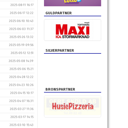
2025-08-11 16:17
GULDPARTNER
2025-06-17 12:22
2025-06-10 10:43
2025-06-03 11:37
2025-05-26 13:32
2025-05-19 09:56
SILVERPARTNER
2025-05-12 12:51
2025-05-08 14:39
2025-05-06 15:21
2025-04-28 12:22
2025-04-23 10:26
BRONSPARTNER
2025-04-15 10:17
2025-04-07 16:31
2025-03-27 11:36
2025-03-17 14:15
2025-03-10 15:43