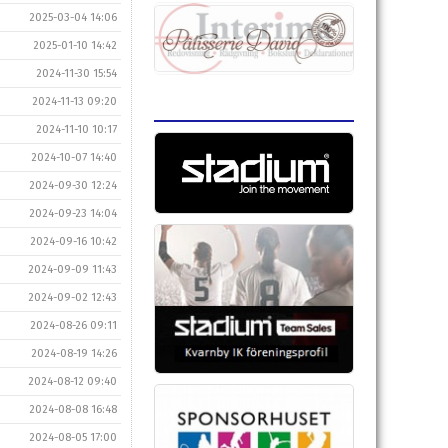
2025-03-04 14:06
2025-01-10 14:42
2024-11-30 15:54
2024-11-13 09:20
2024-11-10 10:17
2024-10-07 14:40
2024-09-30 12:24
2024-09-23 14:04
2024-09-16 10:42
2024-09-09 11:43
2024-09-02 12:43
2024-08-26 09:11
2024-08-19 14:26
2024-08-12 09:40
2024-08-08 16:48
2024-08-05 17:00