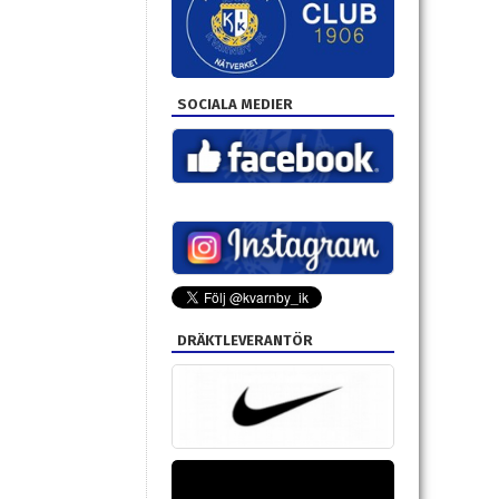
SOCIALA MEDIER
DRÄKTLEVERANTÖR