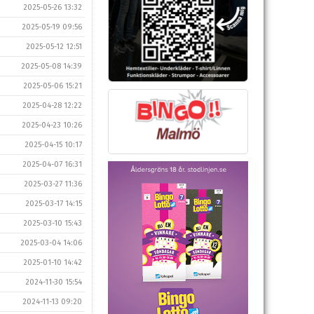
2025-05-26 13:32
2025-05-19 09:56
2025-05-12 12:51
2025-05-08 14:39
2025-05-06 15:21
2025-04-28 12:22
2025-04-23 10:26
2025-04-15 10:17
2025-04-07 16:31
2025-03-27 11:36
2025-03-17 14:15
2025-03-10 15:43
2025-03-04 14:06
2025-01-10 14:42
2024-11-30 15:54
2024-11-13 09:20