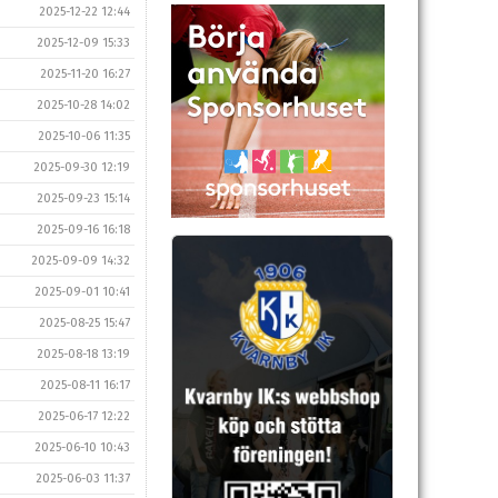
2025-12-22 12:44
2025-12-09 15:33
2025-11-20 16:27
2025-10-28 14:02
2025-10-06 11:35
2025-09-30 12:19
2025-09-23 15:14
2025-09-16 16:18
2025-09-09 14:32
2025-09-01 10:41
2025-08-25 15:47
2025-08-18 13:19
2025-08-11 16:17
2025-06-17 12:22
2025-06-10 10:43
2025-06-03 11:37