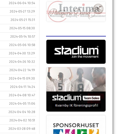
2024-06-04 10:54
2024-05-27 13:29
2024-05-21 15:31
2024-05-15 08:30
2024-05-14 10:57
2024-05-06 10:58
2024-04-30 13:29
2024-04-26 10:32
2024-04-22 14:19
2024-04-15 09:30
2024-04-11 14:24
2024-04-08 10:47
2024-04-05 11:06
2024-04-04 10:28
2024-04-02 10:51
2024-03-28 09:48