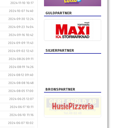
2024-11-10 10:17
2024-10-07 14:40
GULDPARTNER
2024-09-30 12:24
2024-09-23 14:04
2024-09-16 10:42
2024-09-09 11:43
SILVERPARTNER
2024-09-02 12:43
2024-08-26 09:11
2024-08-19 14:26
2024-08-12 09:40
2024-08-08 16:48
BRONSPARTNER
2024-08-05 17:00
2024-06-25 12:07
2024-06-17 10:11
2024-06-10 11:16
2024-06-07 10:02