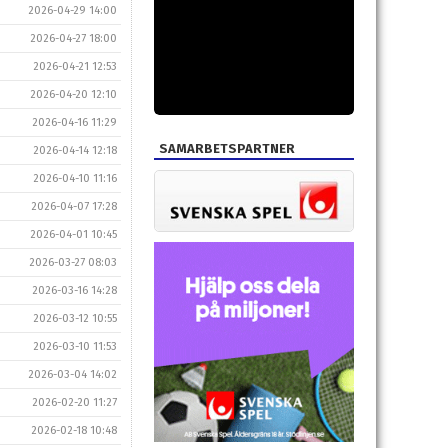
2026-04-29 14:00
2026-04-27 18:00
2026-04-21 12:53
2026-04-20 12:10
2026-04-16 11:29
SAMARBETSPARTNER
2026-04-14 12:18
2026-04-10 11:16
2026-04-07 17:28
2026-04-01 10:45
2026-03-27 08:03
2026-03-16 14:28
2026-03-12 10:55
2026-03-10 11:53
2026-03-04 14:02
2026-02-20 11:27
2026-02-18 10:48