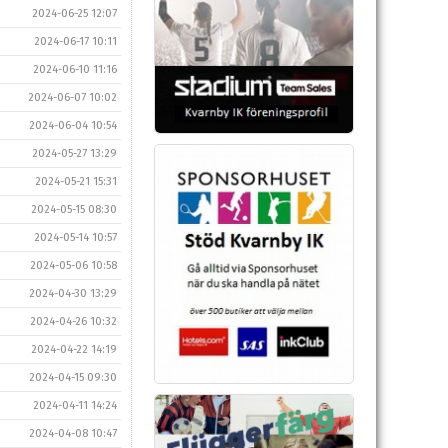
2024-06-25 12:07
2024-06-17 10:11
2024-06-10 11:16
2024-06-07 10:02
2024-06-04 10:54
2024-05-27 13:29
2024-05-21 15:31
2024-05-15 08:30
2024-05-14 10:57
2024-05-06 10:58
2024-04-30 13:29
2024-04-26 10:32
2024-04-22 14:19
2024-04-15 09:30
2024-04-11 14:24
2024-04-08 10:47