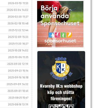
2026-03-10 11:53
2026-03-04 14:02
2026-02-20 11:27
2026-02-18 10:48
2025-12-22 12:44
2025-12-09 15:33
2025-11-20 16:27
2025-10-28 14:02
2025-10-06 11:35
2025-09-30 12:19
2025-09-23 15:14
2025-09-16 16:18
2025-09-09 14:32
2025-09-01 10:41
2025-08-25 15:47
2025-08-18 13:19