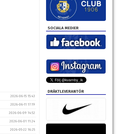
SOCIALA MEDIER
DRÄKTLEVERANTÖR
2026-06-15 15:43
2026-06-11 17:19
2026-06-09 14:52
2026-06-01 11:24
2026-05-22 16:25