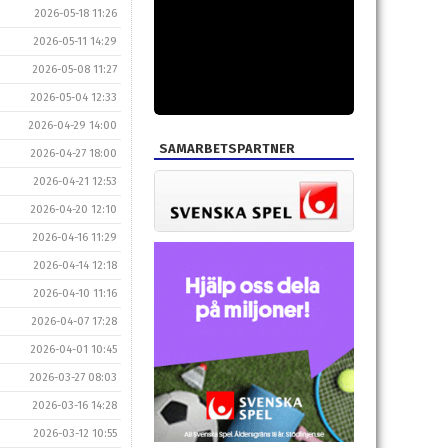
2026-05-18 11:26
2026-05-11 14:29
2026-05-08 11:27
2026-05-04 12:33
2026-04-29 14:00
SAMARBETSPARTNER
2026-04-27 18:00
2026-04-21 12:53
2026-04-20 12:10
2026-04-16 11:29
2026-04-14 12:18
2026-04-10 11:16
2026-04-07 17:28
2026-04-01 10:45
2026-03-27 08:03
2026-03-16 14:28
2026-03-12 10:55