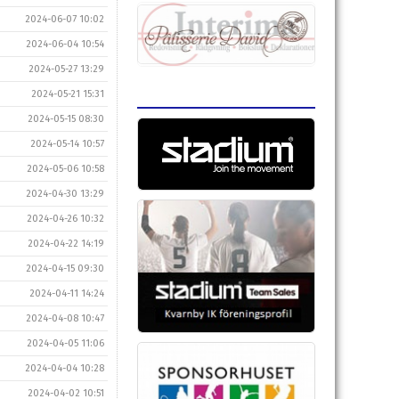
2024-06-07 10:02
2024-06-04 10:54
2024-05-27 13:29
2024-05-21 15:31
2024-05-15 08:30
2024-05-14 10:57
2024-05-06 10:58
2024-04-30 13:29
2024-04-26 10:32
2024-04-22 14:19
2024-04-15 09:30
2024-04-11 14:24
2024-04-08 10:47
2024-04-05 11:06
2024-04-04 10:28
2024-04-02 10:51