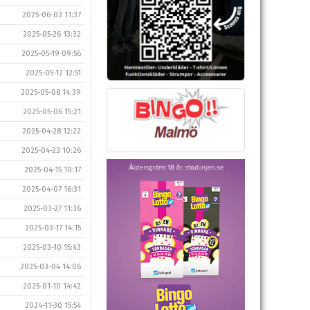
2025-06-03 11:37
2025-05-26 13:32
2025-05-19 09:56
2025-05-12 12:51
2025-05-08 14:39
2025-05-06 15:21
2025-04-28 12:22
2025-04-23 10:26
2025-04-15 10:17
2025-04-07 16:31
2025-03-27 11:36
2025-03-17 14:15
2025-03-10 15:43
2025-03-04 14:06
2025-01-10 14:42
2024-11-30 15:54