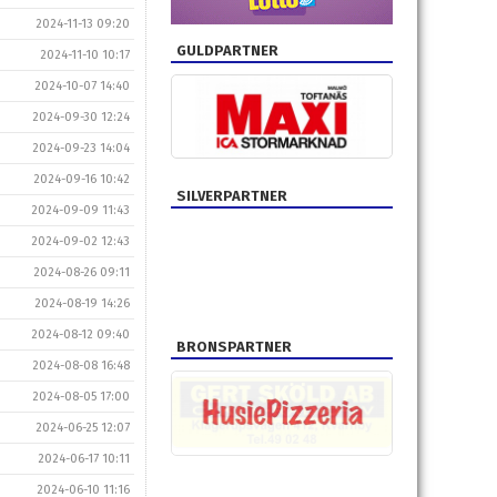
2024-11-13 09:20
GULDPARTNER
2024-11-10 10:17
2024-10-07 14:40
2024-09-30 12:24
2024-09-23 14:04
2024-09-16 10:42
SILVERPARTNER
2024-09-09 11:43
2024-09-02 12:43
2024-08-26 09:11
2024-08-19 14:26
2024-08-12 09:40
BRONSPARTNER
2024-08-08 16:48
2024-08-05 17:00
2024-06-25 12:07
2024-06-17 10:11
2024-06-10 11:16