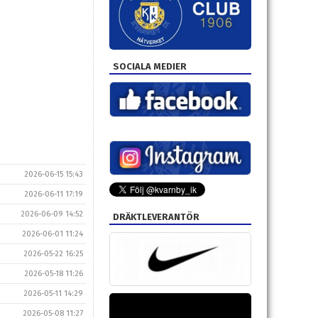
SOCIALA MEDIER
2026-06-15 15:43
2026-06-11 17:19
2026-06-09 14:52
DRÄKTLEVERANTÖR
2026-06-01 11:24
2026-05-22 16:25
2026-05-18 11:26
2026-05-11 14:29
2026-05-08 11:27