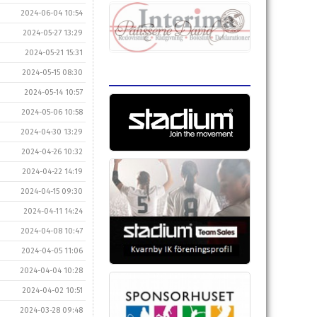
2024-06-04 10:54
2024-05-27 13:29
2024-05-21 15:31
2024-05-15 08:30
2024-05-14 10:57
2024-05-06 10:58
2024-04-30 13:29
2024-04-26 10:32
2024-04-22 14:19
2024-04-15 09:30
2024-04-11 14:24
2024-04-08 10:47
2024-04-05 11:06
2024-04-04 10:28
2024-04-02 10:51
2024-03-28 09:48