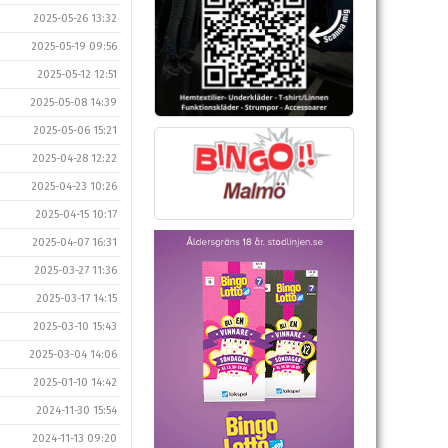
2025-05-26 13:32
2025-05-19 09:56
2025-05-12 12:51
2025-05-08 14:39
2025-05-06 15:21
2025-04-28 12:22
2025-04-23 10:26
2025-04-15 10:17
2025-04-07 16:31
2025-03-27 11:36
2025-03-17 14:15
2025-03-10 15:43
2025-03-04 14:06
2025-01-10 14:42
2024-11-30 15:54
2024-11-13 09:20