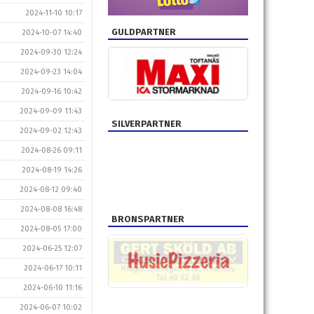
2024-11-10 10:17
GULDPARTNER
2024-10-07 14:40
2024-09-30 12:24
2024-09-23 14:04
2024-09-16 10:42
2024-09-09 11:43
SILVERPARTNER
2024-09-02 12:43
2024-08-26 09:11
2024-08-19 14:26
2024-08-12 09:40
2024-08-08 16:48
BRONSPARTNER
2024-08-05 17:00
2024-06-25 12:07
2024-06-17 10:11
2024-06-10 11:16
2024-06-07 10:02