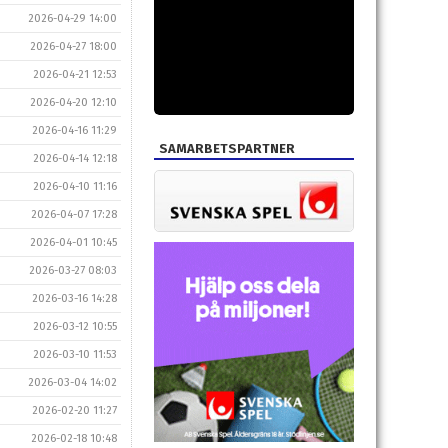
2026-04-29 14:00
2026-04-27 18:00
2026-04-21 12:53
2026-04-20 12:10
2026-04-16 11:29
SAMARBETSPARTNER
2026-04-14 12:18
2026-04-10 11:16
2026-04-07 17:28
2026-04-01 10:45
2026-03-27 08:03
2026-03-16 14:28
2026-03-12 10:55
2026-03-10 11:53
2026-03-04 14:02
2026-02-20 11:27
2026-02-18 10:48