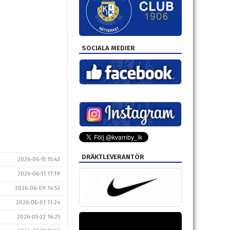
SOCIALA MEDIER
DRÄKTLEVERANTÖR
2026-06-15 15:43
2026-06-11 17:19
2026-06-09 14:52
2026-06-01 11:24
2026-05-22 16:25