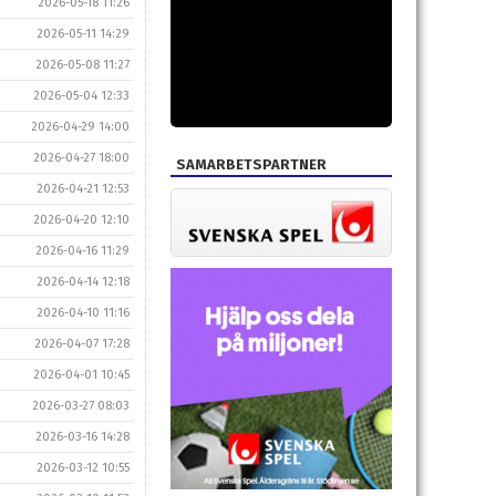
2026-05-18 11:26
2026-05-11 14:29
2026-05-08 11:27
2026-05-04 12:33
2026-04-29 14:00
2026-04-27 18:00
SAMARBETSPARTNER
2026-04-21 12:53
2026-04-20 12:10
2026-04-16 11:29
2026-04-14 12:18
2026-04-10 11:16
2026-04-07 17:28
2026-04-01 10:45
2026-03-27 08:03
2026-03-16 14:28
2026-03-12 10:55