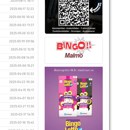
2025-08-11 16:17
2025-06-17 12:22
2025-06-10 10:43
2025-06-03 11:37
2025-05-26 13:32
2025-05-19 09:56
2025-05-12 12:51
2025-05-08 14:39
2025-05-06 15:21
2025-04-28 12:22
2025-04-23 10:26
2025-04-15 10:17
2025-04-07 16:31
2025-03-27 11:36
2025-03-17 14:15
2025-03-10 15:43