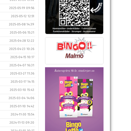
2025-05-19 09:56
2025-05-12 12:51
2025-05-08 14:39
2025-05-06 15:21
2025-04-28 12:22
2025-04-23 10:26
2025-04-15 10:17
2025-04-07 16:31
2025-03-27 11:36
2025-03-17 14:15
2025-03-10 15:43
2025-03-04 14:06
2025-01-10 14:42
2024-11-30 15:54
2024-11-13 09:20
2024-11-10 10:17