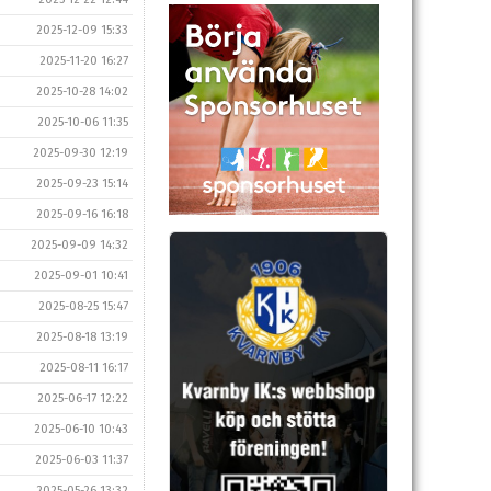
2025-12-09 15:33
2025-11-20 16:27
2025-10-28 14:02
2025-10-06 11:35
2025-09-30 12:19
2025-09-23 15:14
2025-09-16 16:18
2025-09-09 14:32
2025-09-01 10:41
2025-08-25 15:47
2025-08-18 13:19
2025-08-11 16:17
2025-06-17 12:22
2025-06-10 10:43
2025-06-03 11:37
2025-05-26 13:32