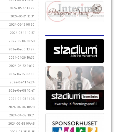
2024-05-27 13:29
2024-05-21 15:31
2024-05-15 08:30
2024-05-14 10:57
2024-05-06 10:58
2024-04-30 13:29
2024-04-26 10:32
2024-04-22 14:19
2024-04-15 09:30
2024-04-11 14:24
2024-04-08 10:47
2024-04-05 11:06
2024-04-04 10:28
2024-04-02 10:51
2024-03-28 09:48
2024-03-25 13:15