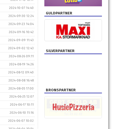
2024-10-07 14:40
GULDPARTNER
2024-09-30 12:24
2024-09-23 14:04
2024-09-16 10:42
2024-09-09 11:43
2024-09-02 12:43
SILVERPARTNER
2024-08-26 09:11
2024-08-19 14:26
2024-08-12 09:40
2024-08-08 16:48
2024-08-05 17:00
BRONSPARTNER
2024-06-25 12:07
2024-06-17 10:11
2024-06-10 11:16
2024-06-07 10:02
2024-06-04 10:54