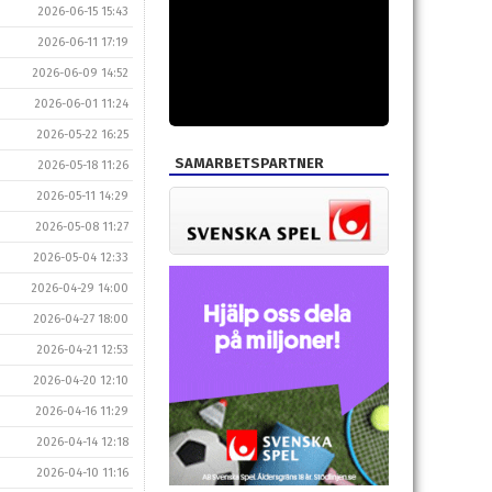
2026-06-15 15:43
2026-06-11 17:19
2026-06-09 14:52
2026-06-01 11:24
2026-05-22 16:25
SAMARBETSPARTNER
2026-05-18 11:26
2026-05-11 14:29
2026-05-08 11:27
2026-05-04 12:33
2026-04-29 14:00
2026-04-27 18:00
2026-04-21 12:53
2026-04-20 12:10
2026-04-16 11:29
2026-04-14 12:18
2026-04-10 11:16