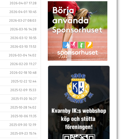
2026-04-07 17:28
2026-04-01 10:45
2026-03-27 08:03
2026-03-16 14:28
2026-03-12 10:55
2026-03-10 11:53
2026-03-04 14:02
2026-02-20 11:27
2026-02-18 10:48
2025-12-22 12:44
2025-12-09 15:33
2025-11-20 16:27
2025-10-28 14:02
2025-10-06 11:35
2025-09-30 12:19
2025-09-23 15:14