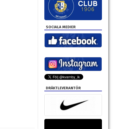
SOCIALA MEDIER
DRÄKTLEVERANTÖR