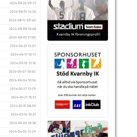
2024-08-26 09:11
2024-08-19 14:26
2024-08-12 09:40
2024-08-08 16:48
2024-08-05 17:00
2024-06-25 12:07
2024-06-17 10:11
2024-06-10 11:16
2024-06-07 10:02
2024-06-04 10:54
2024-05-27 13:29
2024-05-21 15:31
2024-05-15 08:30
2024-05-14 10:57
2024-05-06 10:58
2024-04-30 13:29