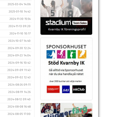
2025-03-04 14:06
2025-01-10 14:42
2024-11-30 15:54
2024-11-13 09:20
2024-11-10 10:17
2024-10-07 14:40
2024-09-30 12:24
2024-09-23 14:04
2024-09-16 10:42
2024-09-09 11:43
2024-09-02 12:43
2024-08-26 09:11
2024-08-19 14:26
2024-08-12 09:40
2024-08-08 16:48
2024-08-05 17:00