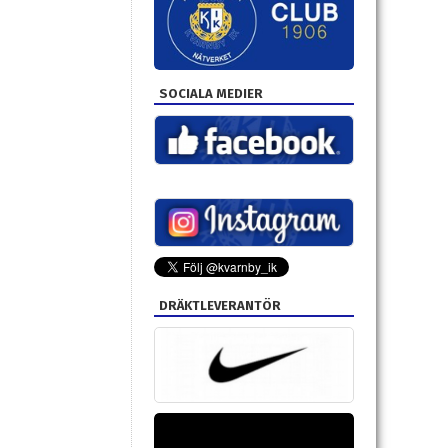
SOCIALA MEDIER
DRÄKTLEVERANTÖR