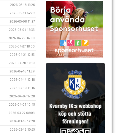
2026-05-18 11:26
2026-05-11 14:29
2026-05-08 11:27
2026-05-04 12:33
2026-04-29 14:00
2026-04-27 18:00
2026-04-21 12:53
2026-04-20 12:10
2026-04-16 11:29
2026-04-14 12:18
2026-04-10 11:16
2026-04-07 17:28
2026-04-01 10:45
2026-03-27 08:03
2026-03-16 14:28
2026-03-12 10:55