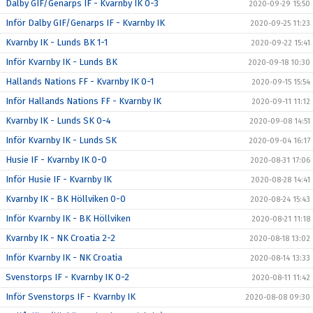
Dalby GIF/Genarps IF - Kvarnby IK 0-3
2020-09-29 15:50
Inför Dalby GIF/Genarps IF - Kvarnby IK
2020-09-25 11:23
Kvarnby IK - Lunds BK 1-1
2020-09-22 15:41
Inför Kvarnby IK - Lunds BK
2020-09-18 10:30
Hallands Nations FF - Kvarnby IK 0-1
2020-09-15 15:54
Inför Hallands Nations FF - Kvarnby IK
2020-09-11 11:12
Kvarnby IK - Lunds SK 0-4
2020-09-08 14:51
Inför Kvarnby IK - Lunds SK
2020-09-04 16:17
Husie IF - Kvarnby IK 0-0
2020-08-31 17:06
Inför Husie IF - Kvarnby IK
2020-08-28 14:41
Kvarnby IK - BK Höllviken 0-0
2020-08-24 15:43
Inför Kvarnby IK - BK Höllviken
2020-08-21 11:18
Kvarnby IK - NK Croatia 2-2
2020-08-18 13:02
Inför Kvarnby IK - NK Croatia
2020-08-14 13:33
Svenstorps IF - Kvarnby IK 0-2
2020-08-11 11:42
Inför Svenstorps IF - Kvarnby IK
2020-08-08 09:30