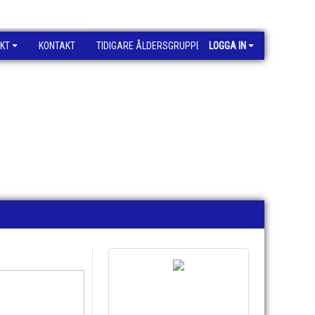
KT
KONTAKT
TIDIGARE ÅLDERSGRUPPER
LOGGA IN