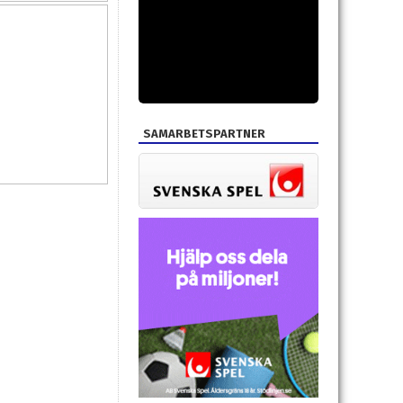
SAMARBETSPARTNER