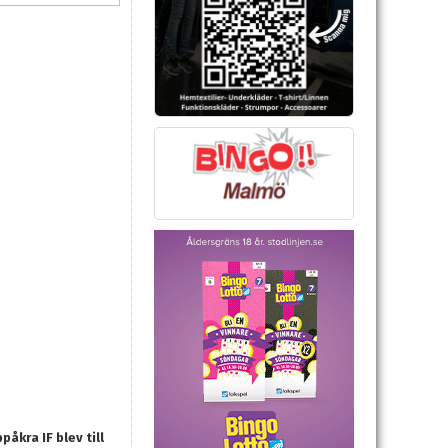
kra IF blev till