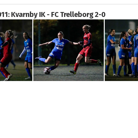
011: Kvarnby IK - FC Trelleborg 2-0