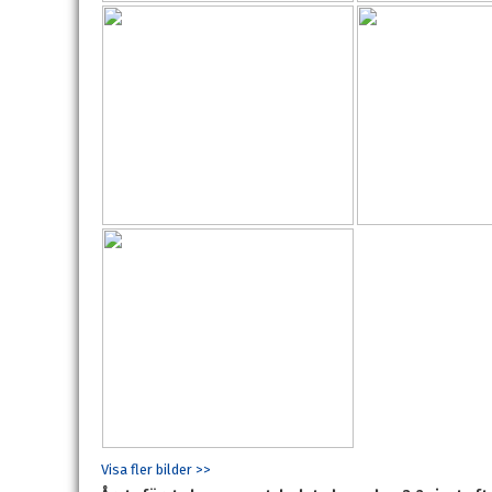
Visa fler bilder >>