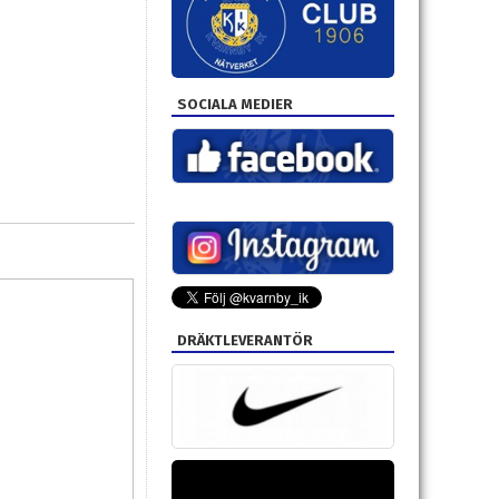
SOCIALA MEDIER
DRÄKTLEVERANTÖR