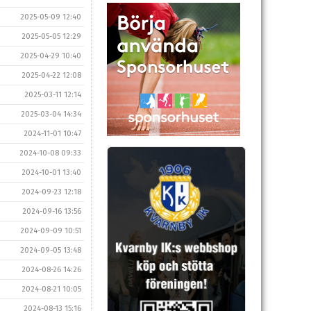
2025-05-09 12:40
2025-05-05 12:29
2025-04-29 10:40
2025-04-22 12:08
2025-03-11 12:14
2025-03-04 14:34
2024-11-01 10:47
2024-10-08 09:33
2024-10-01 13:40
2024-09-23 12:18
2024-09-16 13:56
2024-09-09 10:51
2024-09-05 13:48
2024-08-26 14:26
2024-08-21 10:05
2024-08-13 15:16