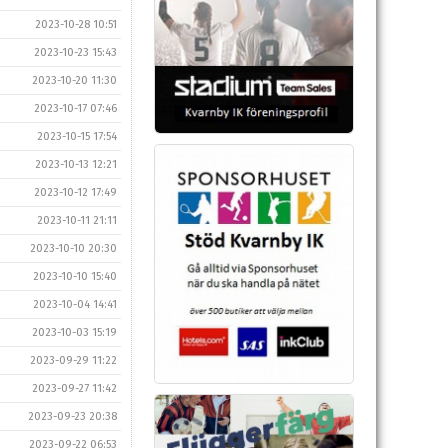
2023-10-28 10:51
2023-10-23 15:43
2023-10-20 11:30
2023-10-17 07:46
2023-10-15 17:54
2023-10-13 12:21
2023-10-12 17:49
2023-10-11 21:11
2023-10-10 20:30
2023-10-10 15:40
2023-10-04 14:41
2023-10-03 15:19
2023-09-29 11:22
2023-09-27 11:42
2023-09-23 20:38
2023-09-22 06:53