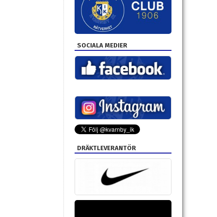
SOCIALA MEDIER
DRÄKTLEVERANTÖR