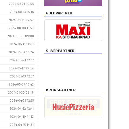
2024-08-21 10:05
2024-08-13 15:16
GULDPARTNER
2024-08-13 09:59
2024-08-08 11:50
2024-08-06 09:08
2024-06-11 11:20
SILVERPARTNER
2024-06-04 16:24
2024-05-21 12:17
2024-05-17 10:09
2024-05-13 12:57
2024-05-07 10:42
BRONSPARTNER
2024-04-30 08:19
2024-04-25 12:55
2024-04-22 12:41
2024-04-19 11:12
2024-04-15 14:31