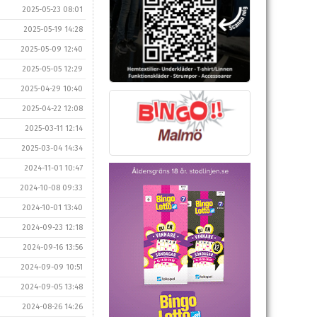
2025-05-23 08:01
2025-05-19 14:28
2025-05-09 12:40
2025-05-05 12:29
2025-04-29 10:40
2025-04-22 12:08
2025-03-11 12:14
2025-03-04 14:34
2024-11-01 10:47
2024-10-08 09:33
2024-10-01 13:40
2024-09-23 12:18
2024-09-16 13:56
2024-09-09 10:51
2024-09-05 13:48
2024-08-26 14:26