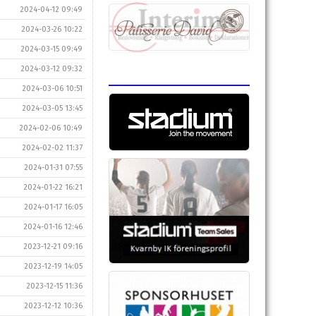
2024-04-12 09:49
2024-03-26 10:22
2024-03-15 09:49
2024-03-12 09:32
2024-03-06 10:51
2024-03-05 13:45
2024-02-06 10:49
2024-02-02 11:37
2024-01-31 07:55
2024-01-22 16:21
2024-01-17 16:05
2024-01-16 12:46
2023-12-21 09:16
2023-12-19 14:05
2023-12-15 11:36
2023-12-12 10:36