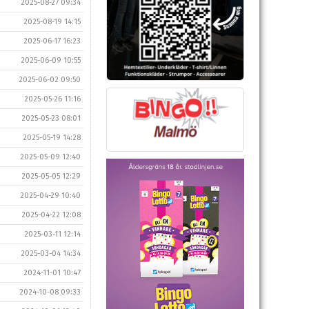
2025-08-27 09:34
2025-08-19 14:15
2025-06-17 16:23
2025-06-09 10:55
2025-06-02 09:50
2025-05-26 11:16
2025-05-23 08:01
2025-05-19 14:28
2025-05-09 12:40
2025-05-05 12:29
2025-04-29 10:40
2025-04-22 12:08
2025-03-11 12:14
2025-03-04 14:34
2024-11-01 10:47
2024-10-08 09:33