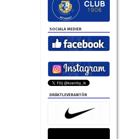
SOCIALA MEDIER
DRÄKTLEVERANTÖR