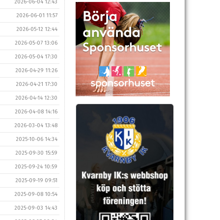
2026-06-04 12:43
2026-06-01 11:57
2026-05-12 12:44
2026-05-07 13:06
2026-05-04 17:30
2026-04-29 11:26
2026-04-21 17:30
2026-04-14 12:30
2026-04-08 14:16
2026-03-04 13:48
2025-10-06 14:34
2025-09-30 15:59
2025-09-24 10:59
2025-09-19 09:51
2025-09-08 10:54
2025-09-03 14:43