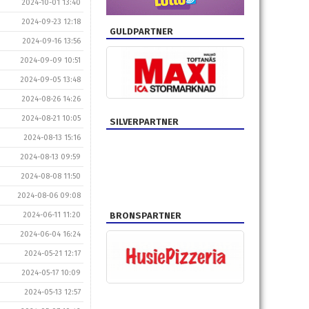
2024-10-01 13:40
2024-09-23 12:18
GULDPARTNER
2024-09-16 13:56
2024-09-09 10:51
2024-09-05 13:48
2024-08-26 14:26
2024-08-21 10:05
SILVERPARTNER
2024-08-13 15:16
2024-08-13 09:59
2024-08-08 11:50
2024-08-06 09:08
BRONSPARTNER
2024-06-11 11:20
2024-06-04 16:24
2024-05-21 12:17
2024-05-17 10:09
2024-05-13 12:57