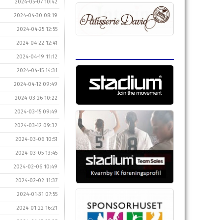
2024-05-07 10:42
2024-04-30 08:19
2024-04-25 12:55
2024-04-22 12:41
2024-04-19 11:12
2024-04-15 14:31
2024-04-12 09:49
2024-03-26 10:22
2024-03-15 09:49
2024-03-12 09:32
2024-03-06 10:51
2024-03-05 13:45
2024-02-06 10:49
2024-02-02 11:37
2024-01-31 07:55
2024-01-22 16:21