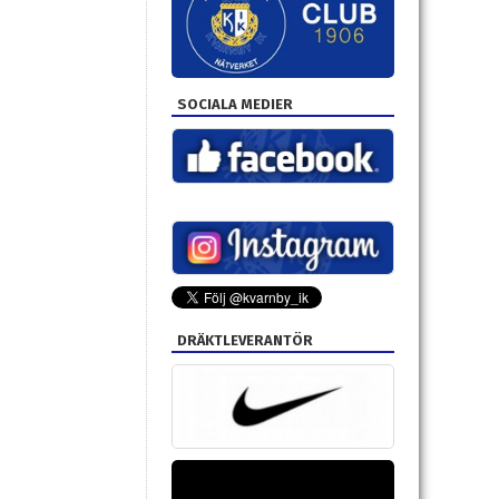
SOCIALA MEDIER
DRÄKTLEVERANTÖR