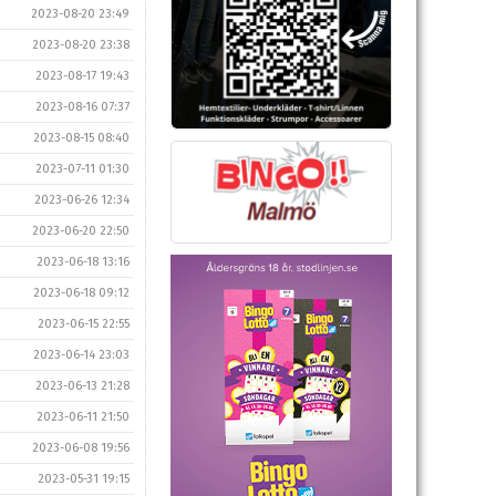
2023-08-20 23:49
2023-08-20 23:38
2023-08-17 19:43
2023-08-16 07:37
2023-08-15 08:40
2023-07-11 01:30
2023-06-26 12:34
2023-06-20 22:50
2023-06-18 13:16
2023-06-18 09:12
2023-06-15 22:55
2023-06-14 23:03
2023-06-13 21:28
2023-06-11 21:50
2023-06-08 19:56
2023-05-31 19:15