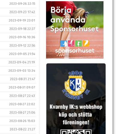
2023-09-26 22:15
2023-09-23 17:42
2023-09-19 23:01
2023-09-18 22:37
2023-09-16 10:36
2023-09-12 22:56
2023-09-05 21:54
2023-09-04 21:19
2023-09-03 13:34
2023-08-31 21:47
2023-08-31 09:07
2023-08-27 22:43
2023-08-27 22:02
2023-08-27 21:06
2023-08-26 15:03
2023-08-22 21:27