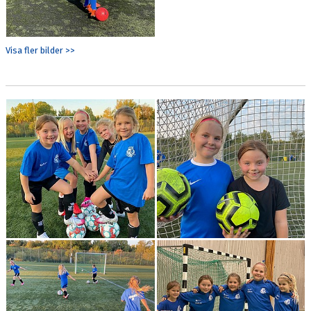
Visa fler bilder >>