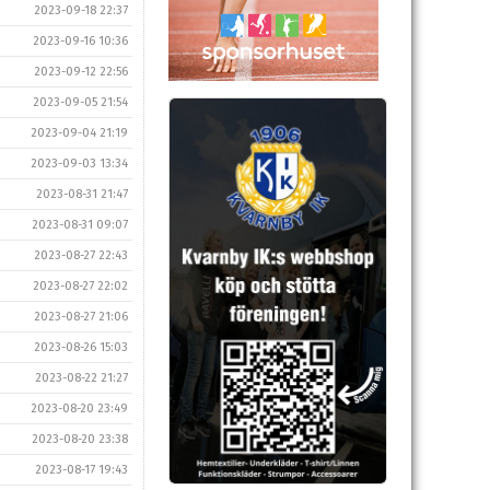
2023-09-18 22:37
2023-09-16 10:36
2023-09-12 22:56
2023-09-05 21:54
2023-09-04 21:19
2023-09-03 13:34
2023-08-31 21:47
2023-08-31 09:07
2023-08-27 22:43
2023-08-27 22:02
2023-08-27 21:06
2023-08-26 15:03
2023-08-22 21:27
2023-08-20 23:49
2023-08-20 23:38
2023-08-17 19:43