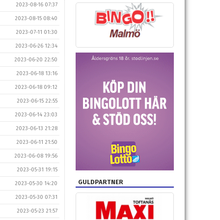
2023-08-16 07:37
2023-08-15 08:40
2023-07-11 01:30
2023-06-26 12:34
2023-06-20 22:50
2023-06-18 13:16
2023-06-18 09:12
2023-06-15 22:55
2023-06-14 23:03
2023-06-13 21:28
2023-06-11 21:50
2023-06-08 19:56
2023-05-31 19:15
GULDPARTNER
2023-05-30 14:20
2023-05-30 07:31
2023-05-23 21:57