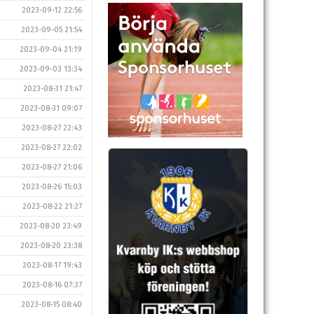
2023-09-12 22:56
2023-09-05 21:54
2023-09-04 21:19
2023-09-03 13:34
2023-08-31 21:47
2023-08-31 09:07
2023-08-27 22:43
2023-08-27 22:02
2023-08-27 21:06
2023-08-26 15:03
2023-08-22 21:27
2023-08-20 23:49
2023-08-20 23:38
2023-08-17 19:43
2023-08-16 07:37
2023-08-15 08:40