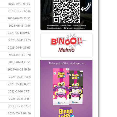
2023-07-11 01:30
2023-06-26 12:34
2023-06-20 22:50
2023-06-18 13:16
2023-06-18 09:12
2023-06-15 22:55
2023-06-14 23:03
2023-06-13 21:28
2023-06-11 21:50
2023-06-08 19:56
2023-05-31 19:15
2023-05-30 14:20
2023-05-30 07:31
2023-05-23 21:57
2023-05-21 17:53
2023-05-18 09:26