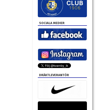
SOCIALA MEDIER
DRÄKTLEVERANTÖR