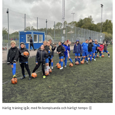
BILDGALLERI
DOKUMENT
KONTAKT
Härlig träning igår, med fin kompisanda och härligt tempo 👏