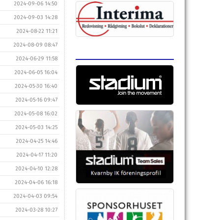
2024-09-06 14:50
2024-09-03 14:28
2024-08-22 11:21
2024-08-09 08:47
2024-06-29 11:58
2024-06-05 16:04
2024-05-30 16:40
2024-05-16 09:47
2024-05-08 16:02
2024-05-03 14:25
2024-04-25 14:46
2024-04-17 11:20
2024-04-10 12:28
2024-04-06 16:18
2024-04-03 09:54
2024-03-28 10:27