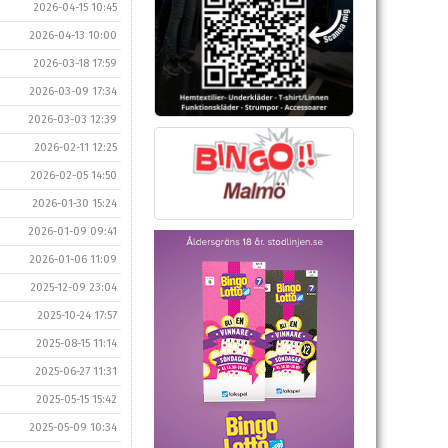
2026-04-15 10:45
2026-04-13 10:00
2026-03-18 17:59
2026-03-09 17:34
2026-03-03 12:39
2026-02-11 12:25
2026-02-05 14:50
2026-01-30 15:24
2026-01-09 09:41
2026-01-06 11:09
2025-12-09 23:04
2025-10-24 17:57
2025-08-15 11:14
2025-06-27 11:31
2025-05-15 15:42
2025-05-09 10:34