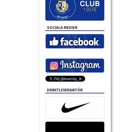
SOCIALA MEDIER
DRÄKTLEVERANTÖR