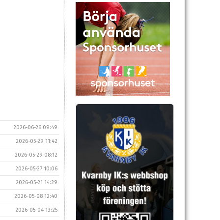
2026-06-26 09:49
2026-05-29 11:42
2026-05-29 08:12
2026-05-27 10:06
2026-05-21 14:29
2026-05-08 12:40
2026-05-04 13:25