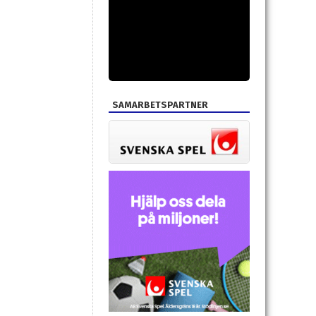
SAMARBETSPARTNER