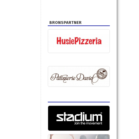
BRONSPARTNER