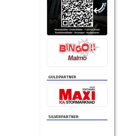
GULDPARTNER
SILVERPARTNER