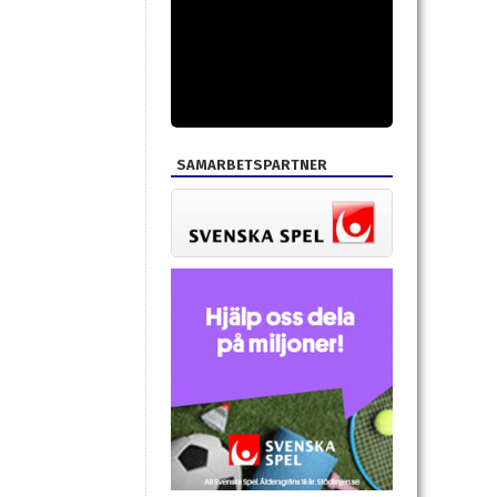
SAMARBETSPARTNER