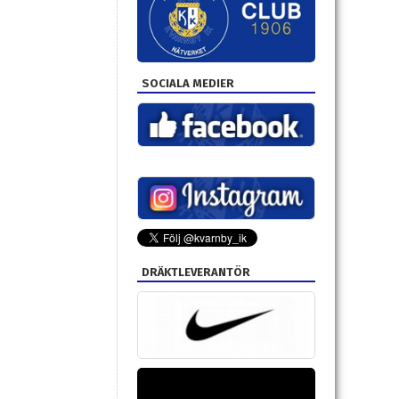
SOCIALA MEDIER
DRÄKTLEVERANTÖR