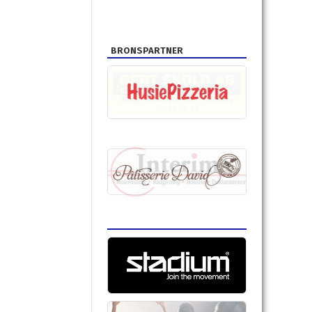
BRONSPARTNER