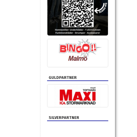
GULDPARTNER
SILVERPARTNER