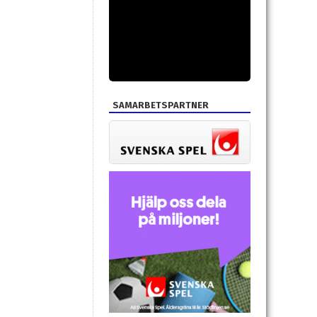
SAMARBETSPARTNER