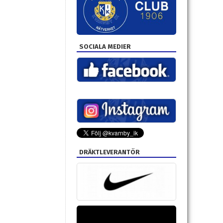
SOCIALA MEDIER
DRÄKTLEVERANTÖR